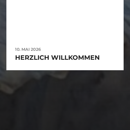
10. MAI 2026
HERZLICH WILLKOMMEN
ARCHIVES
Mai 2026
CATEGORIES