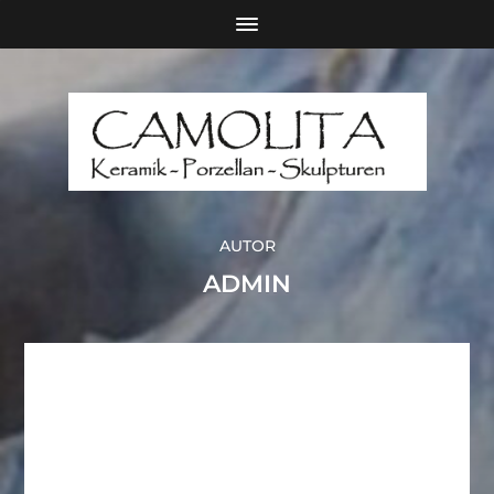
AUTOR
ADMIN