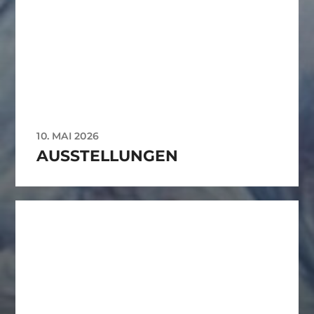
10. MAI 2026
AUSSTELLUNGEN